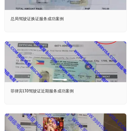
总局驾驶证换证服务成功案例
菲律宾LTO驾驶证近期服务成功案例