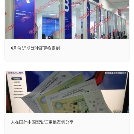
4月份 近期驾驶证更换案例
人在国外中国驾驶证更换案例分享