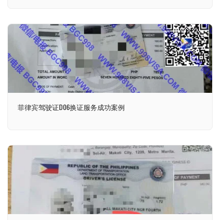
菲律宾驾驶证D06换证服务成功案例