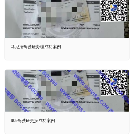
马尼拉驾驶证办理成功案例
D06驾驶证更换成功案例