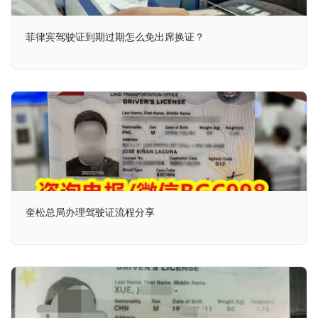
菲律宾驾驶证到期过期怎么免出席换证？
奎松总局办理驾驶证流程分享