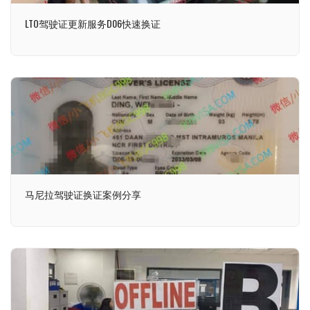
LTO驾驶证更新服务D06快速换证
马尼拉驾驶证换证案例分享