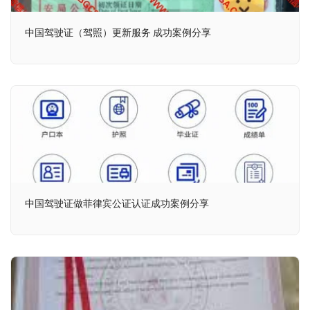
中国驾驶证（驾照）更新服务 成功案例分享
中国驾驶证做菲律宾公证认证成功案例分享