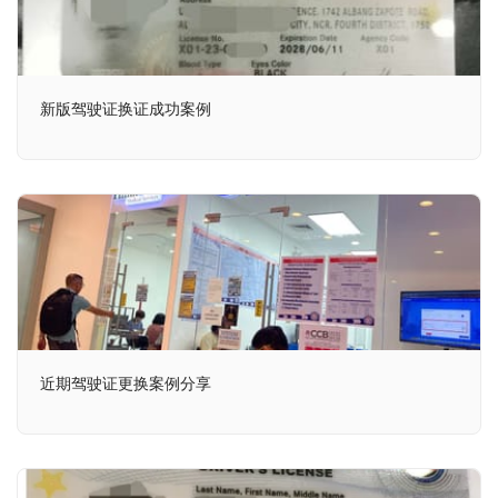
新版驾驶证换证成功案例
近期驾驶证更换案例分享