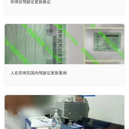
菲律宾驾驶证更新换证
人在菲律宾国内驾驶证更新案例