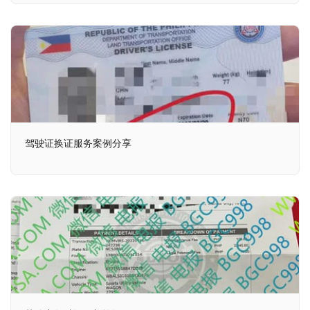
驾驶证换证服务案例分享