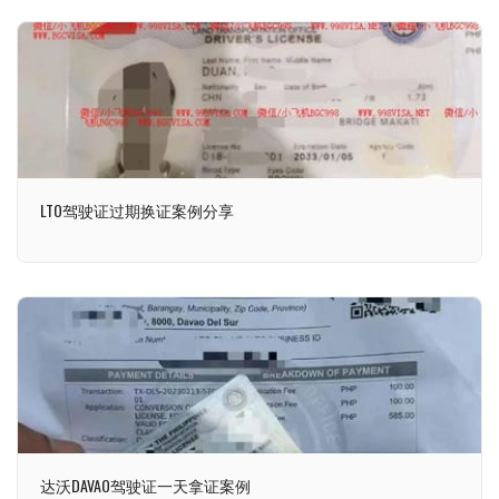
LTO驾驶证过期换证案例分享
达沃DAVAO驾驶证一天拿证案例