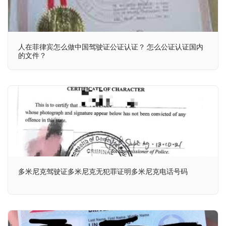
人在菲律宾怎么做中国驾驶证公证认证？ 怎么公证认证国内
的文件？
多米尼克驾驶证多米尼克无犯罪证明多米尼克电话号码