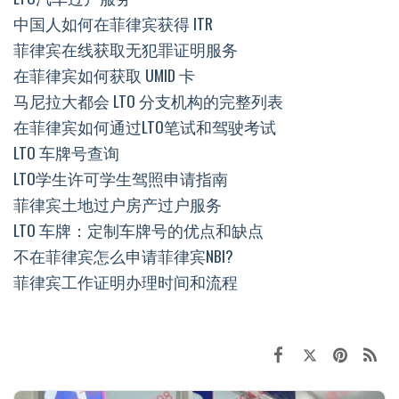
中国人如何在菲律宾获得 ITR
菲律宾在线获取无犯罪证明服务
在菲律宾如何获取 UMID 卡
马尼拉大都会 LTO 分支机构的完整列表
在菲律宾如何通过LTO笔试和驾驶考试
LTO 车牌号查询
LTO学生许可学生驾照申请指南
菲律宾土地过户房产过户服务
LTO 车牌：定制车牌号的优点和缺点
不在菲律宾怎么申请菲律宾NBI?
菲律宾工作证明办理时间和流程