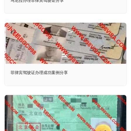
菲律宾驾驶证办理成功案例分享