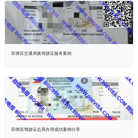
菲律宾交通局换驾驶证服务案例
菲律宾驾驶证总局办理成功案例分享