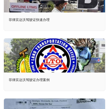
菲律宾达沃驾驶证快速办理
菲律宾达沃驾驶证办理案例