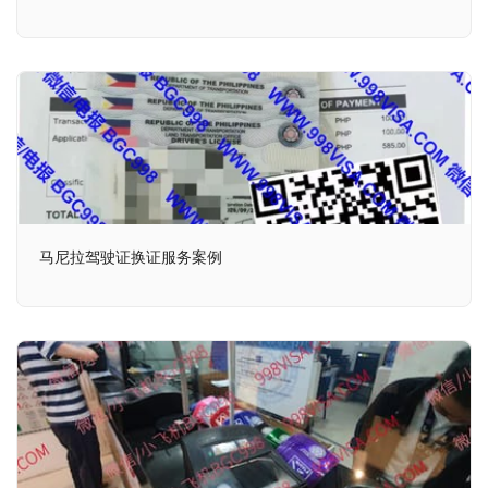
马尼拉驾驶证换证服务案例