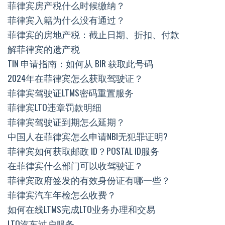
菲律宾房产税什么时候缴纳？
菲律宾入籍为什么没有通过？
菲律宾的房地产税：截止日期、折扣、付款
解菲律宾的遗产税
TIN 申请指南：如何从 BIR 获取此号码
2024年在菲律宾怎么获取驾驶证？
菲律宾驾驶证LTMS密码重置服务
菲律宾LTO违章罚款明细
菲律宾驾驶证到期怎么延期？
中国人在菲律宾怎么申请NBI无犯罪证明?
菲律宾如何获取邮政 ID？POSTAL ID服务
在菲律宾什么部门可以收驾驶证？
菲律宾政府签发的有效身份证有哪一些？
菲律宾汽车年检怎么收费？
如何在线LTMS完成LTO业务办理和交易
LTO汽车过户服务