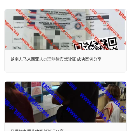
越南人马来西亚人办理菲律宾驾驶证 成功案例分享
马尼拉办理菲律宾驾驶证分享