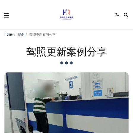
Home
案例
驾照更新案例分享
驾照更新案例分享