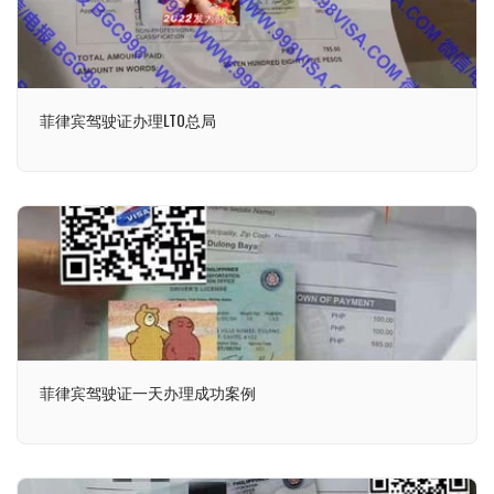
菲律宾驾驶证办理LTO总局
菲律宾驾驶证一天办理成功案例