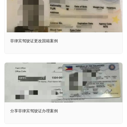
菲律宾驾驶证更改国籍案例
分享菲律宾驾驶证办理案例