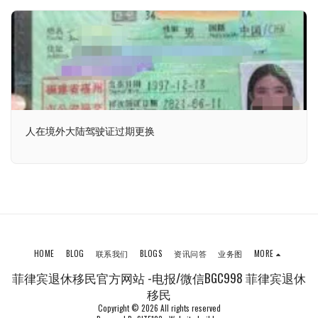
人在境外大陆驾驶证过期更换
HOME
BLOG
联系我们
BLOGS
资讯问答
业务图
MORE
菲律宾退休移民官方网站 -电报/微信BGC998 菲律宾退休
移民
Copyright © 2026 All rights reserved