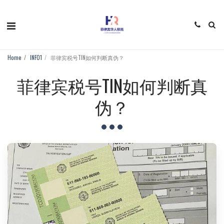
Home
INFO1
菲律宾税号TIN如何判断真伪？
菲律宾税号TIN如何判断真
伪？