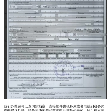
我们办理完可以查询到档案，直接邮件去税务局或者电话到税务局
都能得到反馈，税务局的邮箱和查询电话都是公开的，所以请不要