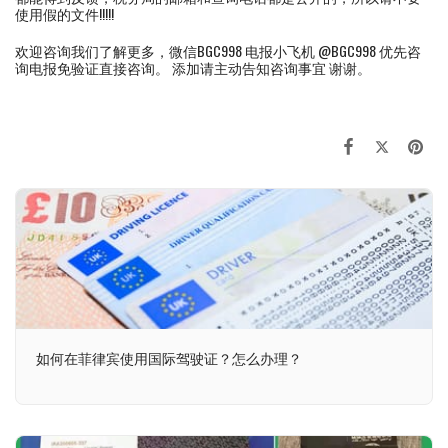
使用假的文件!!!!!
欢迎咨询我们了解更多，微信BGC998 电报小飞机 @BGC998 优先咨
询电报免验证直接咨询。 添加请主动告知咨询事宜 谢谢。
如何在菲律宾使用国际驾驶证？怎么办理？