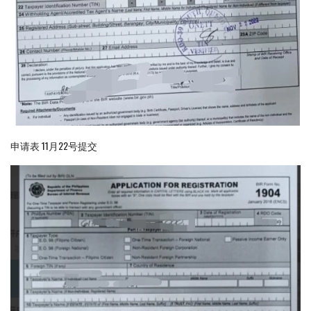
申请表 11月22号提交