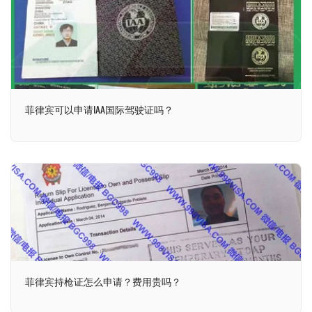
菲律宾可以申请IAA国际驾驶证吗？
菲律宾持枪证怎么申请？费用贵吗？