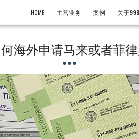
HOME
主营业务
案例
关于99
如何海外申请马来或者菲律