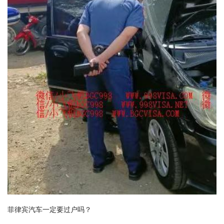
菲律宾汽车一定要过户吗？