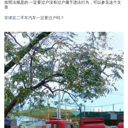
按照法规是的 一定要过户没有过户属于违法行为，可以参见这个文
章
菲律宾二手车汽车一定要过户吗？