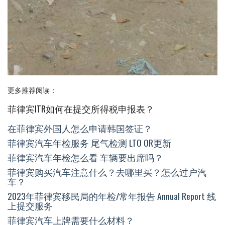
更多推荐阅读：
菲律宾ITR如何在提交所得税申报表？
在菲律宾外国人怎么申请韩国签证？
菲律宾汽车年检服务 尾气检测 LTO OR更新
菲律宾汽车年检怎么看 车辆要出席吗？
菲律宾购买汽车注意什么？去哪里买？怎么过户汽
车？
2023年菲律宾移民局的年检/常年报告 Annual Report 线
上提交服务
菲律宾汽车上牌需要什么材料？