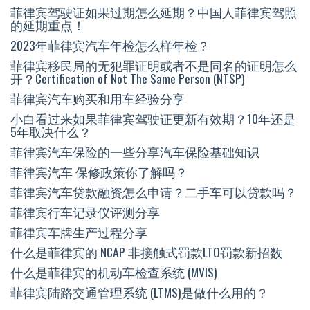
菲律宾驾驶证如果过期怎么延期？中国人菲律宾驾照
的延期重点！
2023年菲律宾汽车年检怎么样年检？
菲律宾移民局的无犯罪证明或者不是同名的证明怎么
开？Certification of Not The Same Person (NTSP)
菲律宾汽车购买和用车经验分享
小白看过来如果菲律宾驾驶证更新有效期？10年还是
5年取决什么？
菲律宾汽车保险的一些分享汽车保险基础知识
菲律宾汽车 保修政策你了解吗？
菲律宾汽车贷款融资怎么申请？二手车可以贷款吗？
菲律宾行车记录仪评测分享
菲律宾车牌生产过程分享
什么是菲律宾的 NCAP 非接触式罚款LTO罚款新招数
什么是菲律宾的机动车检查系统 (MVIS)
菲律宾陆路交通管理系统 (LTMS)是做什么用的？