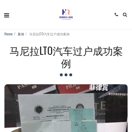
Home
案例
马尼拉LTO汽车过户成功案例
马尼拉LTO汽车过户成功案
例