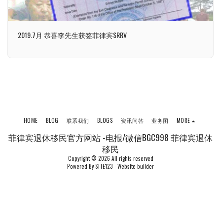
2019.7月 恭喜李先生获签菲律宾SRRV
HOME
BLOG
联系我们
BLOGS
资讯问答
业务图
MORE
菲律宾退休移民官方网站 -电报/微信BGC998 菲律宾退休
移民
Copyright © 2026 All rights reserved
Powered By
SITE123
-
Website builder