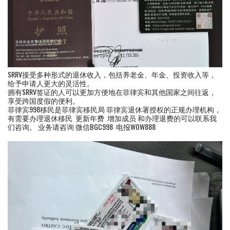
SRRV接受多种形式的退休收入，包括养老金、年金、投资收入等，
给予申请人更大的灵活性。
拥有SRRV签证的人可以更加方便地在菲律宾和其他国家之间往返，
享受跨国度假的便利。
菲律宾998移民是菲律宾移民局 菲律宾退休署授权的正规办理机构，
有需要办理退休移民 更新年费 增加成员 和办理退费的可以联系我
们咨询。 业务请咨询 微信BGC998 电报WOW888