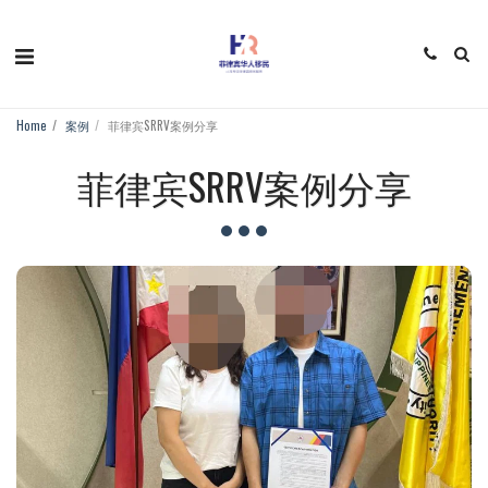
Home
案例
菲律宾SRRV案例分享
菲律宾SRRV案例分享