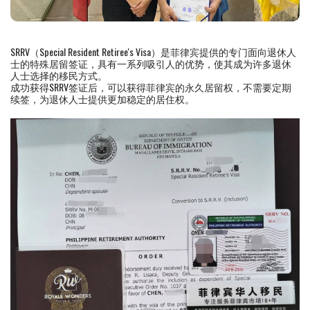
SRRV（Special Resident Retiree's Visa）是菲律宾提供的专门面向退休人
士的特殊居留签证，具有一系列吸引人的优势，使其成为许多退休
人士选择的移民方式。
成功获得SRRV签证后，可以获得菲律宾的永久居留权，不需要定期
续签，为退休人士提供更加稳定的居住权。