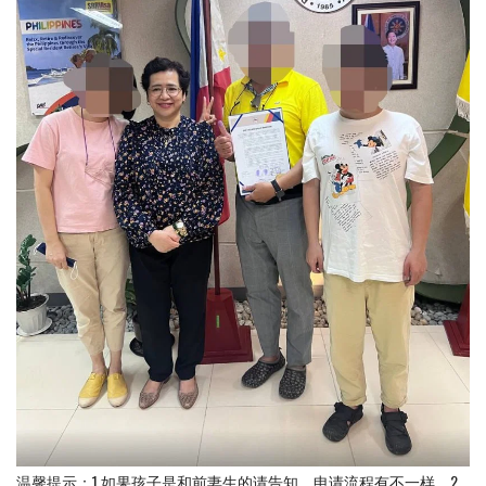
温馨提示：1 如果孩子是和前妻生的请告知，申请流程有不一样。2