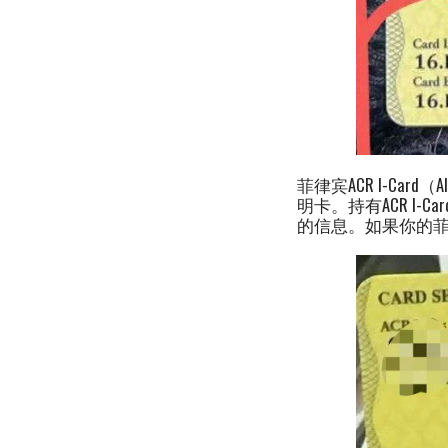
菲律宾ACR I-Card（Al
明卡。持有ACR I
的信息。如果你的菲律