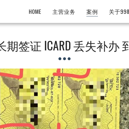
HOME
主营业务
案例
关于99
期签证 ICARD 丢失补办