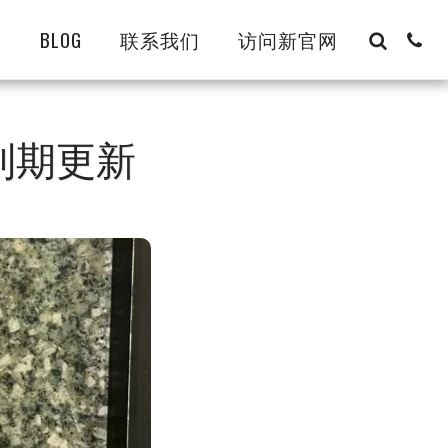
8
BLOG
联系我们
访问新官网
 到期更新