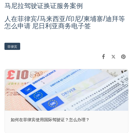
马尼拉驾驶证换证服务案例
人在菲律宾/马来西亚/印尼/柬埔寨/迪拜等
怎么申请 尼日利亚商务电子签
菲律宾
如何在菲律宾使用国际驾驶证？怎么办理？