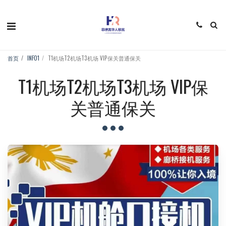
首页
INFO1
T1机场T2机场T3机场 VIP保关普通保关
T1机场T2机场T3机场 VIP保
关普通保关