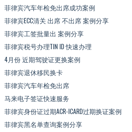
菲律宾汽车年检免出席成功案例
菲律宾ECC清关 出席 不出席 案例分享
菲律宾工签批量出 案例分享
菲律宾税号办理TIN ID 快速办理
4月份 近期驾驶证更换案例
菲律宾退休移民换卡
菲律宾汽车年检免出席
马来电子签证快速服务
菲律宾身份证过期ACR-ICARD过期换证案例
菲律宾黑名单查询案例分享