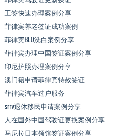
工签快速办理案例分享
菲律宾养老签证成功案例
菲律宾BLO洗白案例分享
菲律宾办理中国签证案例分享
印尼护照办理案例分享
澳门籍申请菲律宾特赦签证
菲律宾汽车过户服务
srrv退休移民申请案例分享
人在国外中国驾驶证更换案例分享
马尼拉日本领馆签证案例分享