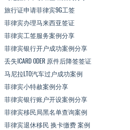
旅行证申请菲律宾9G工签
菲律宾办理马来西亚签证
菲律宾工签服务案例分享
菲律宾银行开户成功案例分享
丢失ICARD ODER 原件后降签签证
马尼拉LTO汽车过户成功案例
菲律宾小特赦案例分享
菲律宾银行账户开设案例分享
菲律宾移民局黑名单查询案例
菲律宾退休移民 换卡缴费 案例