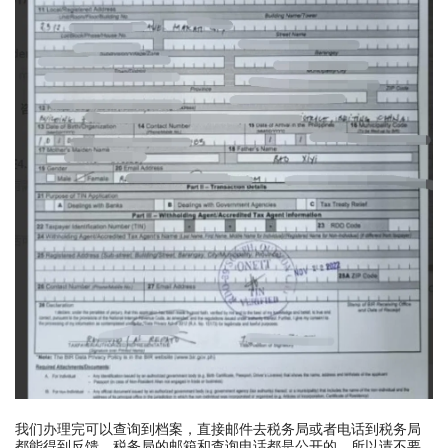
我们办理完可以查询到档案，直接邮件去税务局或者电话到税务局
都能得到反馈，税务局的邮箱和查询电话都是公开的，所以请不要