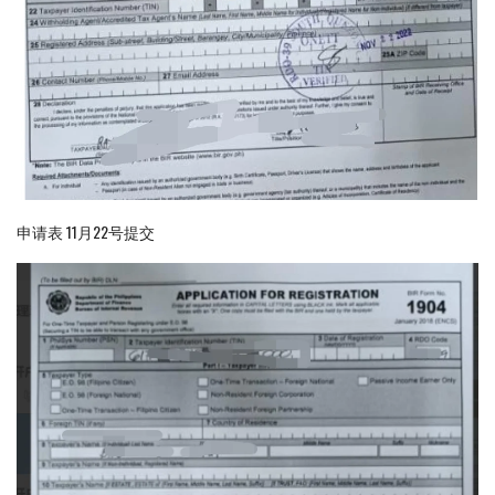
申请表 11月22号提交