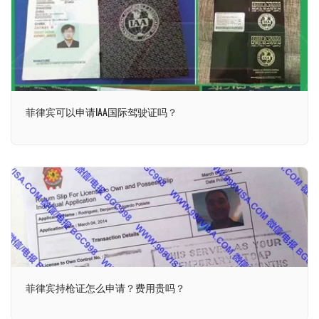
菲律宾可以申请IAA国际驾驶证吗？
菲律宾持枪证怎么申请？费用贵吗？