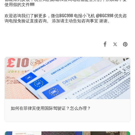
使用假的文件!!!!!
欢迎咨询我们了解更多，微信BGC998 电报小飞机 @BGC998 优先咨
询电报免验证直接咨询。 添加请主动告知咨询事宜 谢谢。
如何在菲律宾使用国际驾驶证？怎么办理？