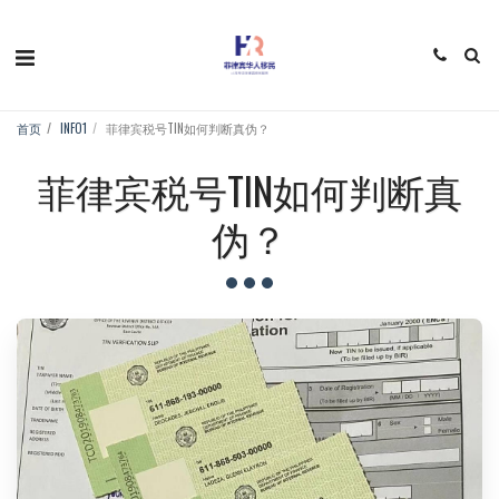
首页
INFO1
菲律宾税号TIN如何判断真伪？
菲律宾税号TIN如何判断真
伪？