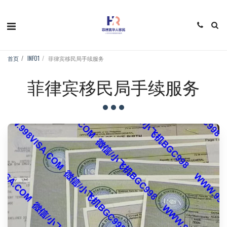
首页
INFO1
菲律宾移民局手续服务
菲律宾移民局手续服务