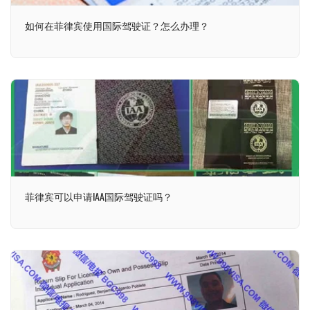
如何在菲律宾使用国际驾驶证？怎么办理？
菲律宾可以申请IAA国际驾驶证吗？