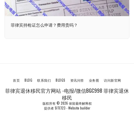
菲律宾持枪证怎么申请？费用贵吗？
首页
BLOG
联系我们
BLOGS
资讯问答
业务图
访问新官网
菲律宾退休移民官方网站 -电报/微信BGC998 菲律宾退休
移民
版权所有 © 2026 保留最终解释权
提供者
SITE123
-
Website builder