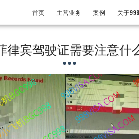
首页
主营业务
案例
关于99
菲律宾驾驶证需要注意什