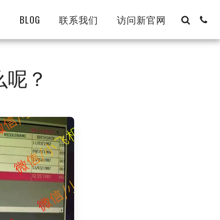
8
BLOG
联系我们
访问新官网
么呢？