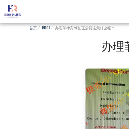
首页
INFO1
办理菲律宾驾驶证需要注意什么呢？
办理