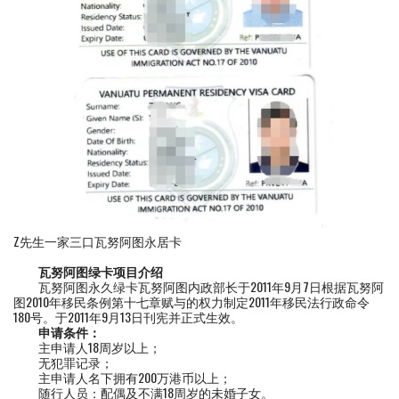
Z先生一家三口瓦努阿图永居卡
瓦努阿图绿卡项目介绍
瓦努阿图永久绿卡瓦努阿图内政部长于2011年9月7日根据瓦努阿
图2010年移民条例第十七章赋与的权力制定2011年移民法行政命令
180号。于2011年9月13日刊宪并正式生效。
申请条件：
主申请人18周岁以上；
无犯罪记录；
主申请人名下拥有200万港币以上；
随行人员：配偶及不满18周岁的未婚子女。