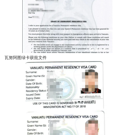
瓦努阿图绿卡获批文件