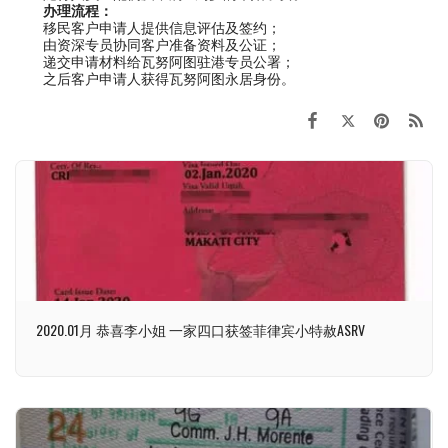
办理流程：
移民客户申请人提供信息评估及签约；
由资深专员协同客户准备资料及公证；
递交申请材料给瓦努阿图驻港专员公署；
之后客户申请人获得瓦努阿图永居身份。
2020.01月 恭喜李小姐 一家四口获签菲律宾小特赦ASRV