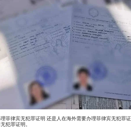
理菲律宾无犯罪证明 还是人在海外需要办理菲律宾无犯罪
宾无犯罪证明。