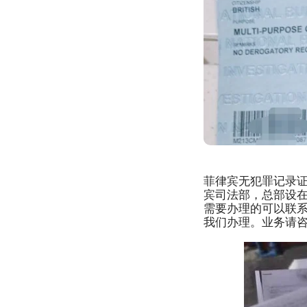
菲律宾无犯罪记录证明
宾司法部，总部设
需要办理的可以联系
我们办理。业务请咨询 