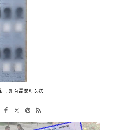
新，如有需要可以联