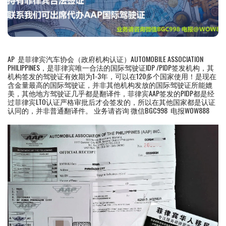
AP 是菲律宾汽车协会（政府机构认证）AUTOMOBILE ASSOCIATION
PHILIPPINES，是菲律宾唯一合法的国际驾驶证IDP /PIDP签发机构，其
机构签发的驾驶证有效期为1-3年，可以在120多个国家使用！是现在
含金量最高的国际驾驶证，并非其他机构发放的国际驾驶证所能媲
美，其他地方驾驶证几乎都是翻译件，菲律宾AAP签发的PIDP都是经
过菲律宾LTO认证严格审批后才会签发的，所以在其他国家都是认证
认同的，并非普通翻译件。 业务请咨询 微信BGC998 电报WOW888