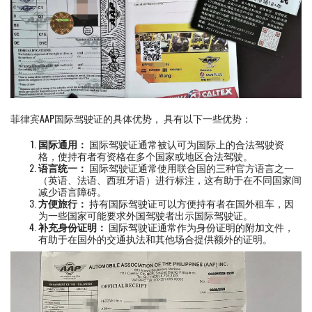
菲律宾AAP国际驾驶证的具体优势， 具有以下一些优势：
国际通用：
国际驾驶证通常被认可为国际上的合法驾驶资
格，使持有者有资格在多个国家或地区合法驾驶。
语言统一：
国际驾驶证通常使用联合国的三种官方语言之一
（英语、法语、西班牙语）进行标注，这有助于在不同国家间
减少语言障碍。
方便旅行：
持有国际驾驶证可以方便持有者在国外租车，因
为一些国家可能要求外国驾驶者出示国际驾驶证。
补充身份证明：
国际驾驶证通常作为身份证明的附加文件，
有助于在国外的交通执法和其他场合提供额外的证明。