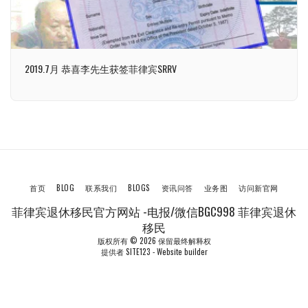
2019.7月 恭喜李先生获签菲律宾SRRV
首页
BLOG
联系我们
BLOGS
资讯问答
业务图
访问新官网
菲律宾退休移民官方网站 -电报/微信BGC998 菲律宾退休
移民
版权所有 © 2026 保留最终解释权
提供者
SITE123
-
Website builder