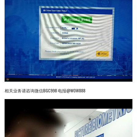
相关业务请咨询微信BGC998 电报@WOW888