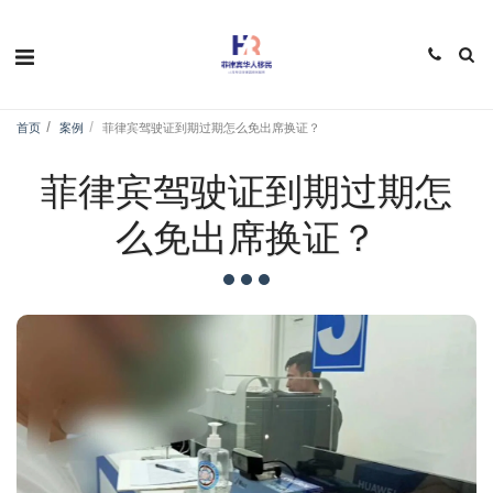
首页
案例
菲律宾驾驶证到期过期怎么免出席换证？
菲律宾驾驶证到期过期怎
么免出席换证？