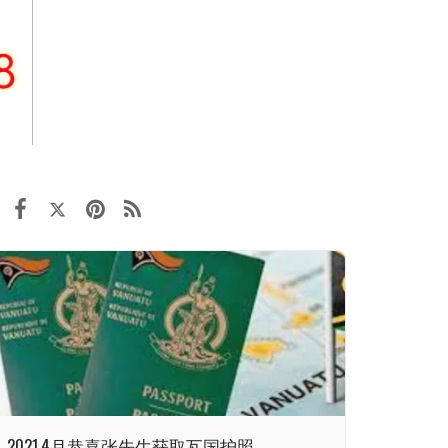
2021.4月恭喜张先生获取瓦国护照