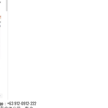
3 912-0912-222