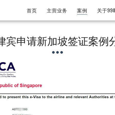
首页
主营业务
案例
关于99
律宾申请新加坡签证案例