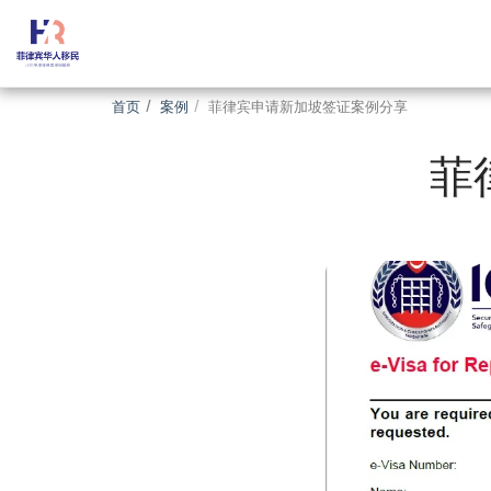
首页
案例
菲律宾申请新加坡签证案例分享
菲