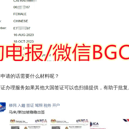
宾申请的话需要什么材料呢？
签证办理服务如果其他大国签证可以也扫描提供，有助于批复