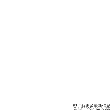
想了解更多最新信息欢迎联系