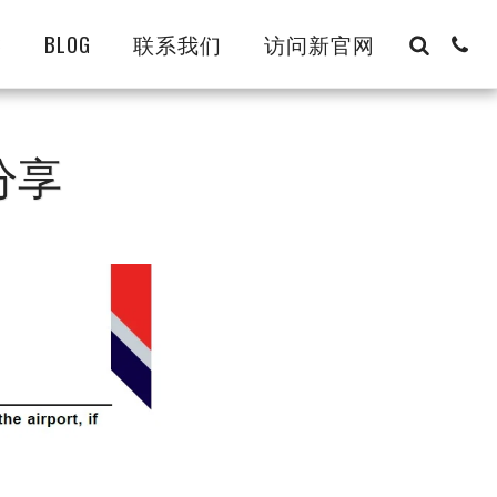
8
BLOG
联系我们
访问新官网
分享