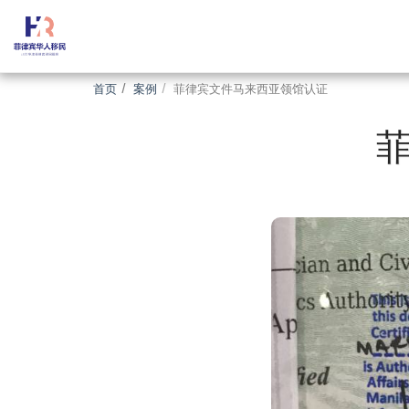
首页
案例
菲律宾文件马来西亚领馆认证