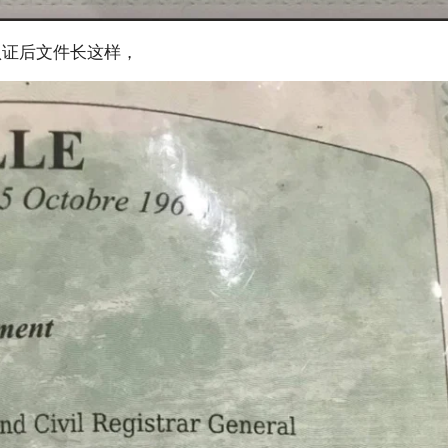
认证后文件长这样，