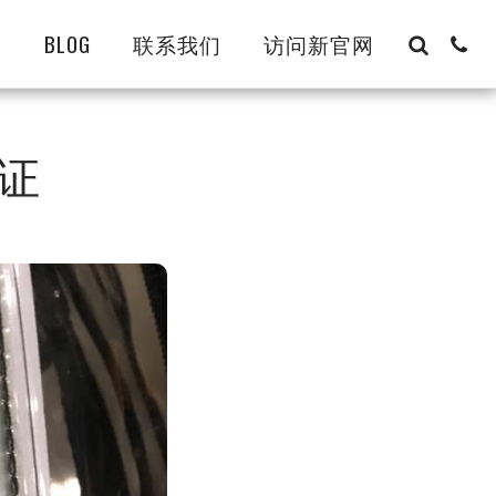
8
BLOG
联系我们
访问新官网
证