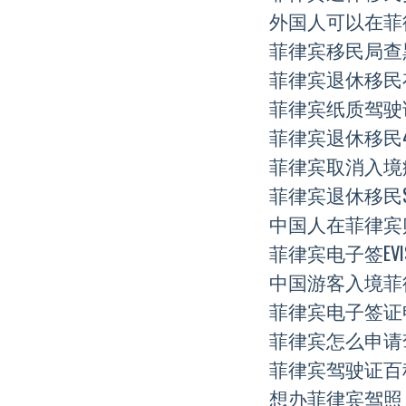
外国人可以在菲
菲律宾移民局查
菲律宾退休移民
菲律宾纸质驾驶
菲律宾退休移民
菲律宾取消入境
菲律宾退休移民S
中国人在菲律宾
菲律宾电子签EV
中国游客入境菲
菲律宾电子签证
菲律宾怎么申请
菲律宾驾驶证百
想办菲律宾驾照