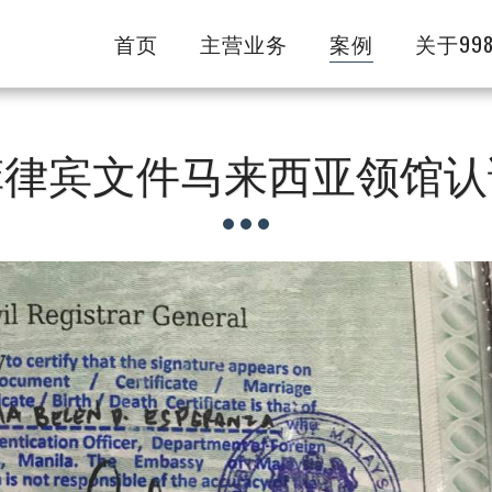
首页
主营业务
案例
关于99
菲律宾文件马来西亚领馆认