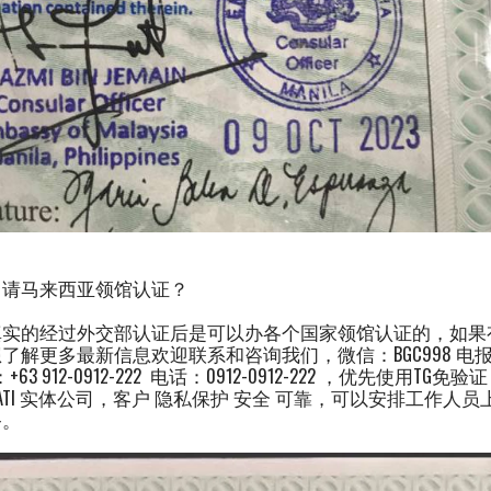
申请马来西亚领馆认证？
真实的经过外交部认证后是可以办各个国家领馆认证的，如果
解更多最新信息欢迎联系和咨询我们，微信：BGC998 电报 @
app：+63 912-0912-222 电话：0912-0912-222 ，优先使
ATI 实体公司，客户 隐私保护 安全 可靠，可以安排工作人
务。