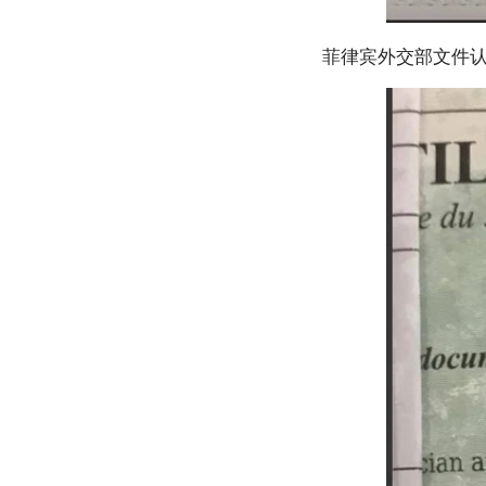
菲律宾外交部文件