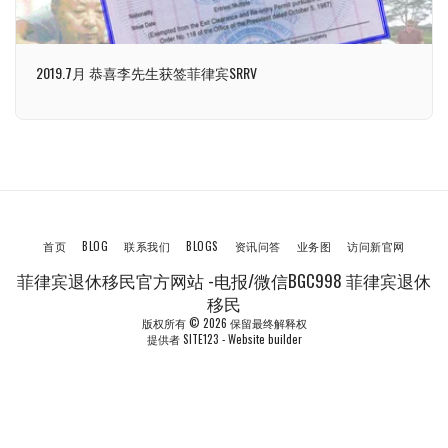
2019.7月 恭喜李先生获签菲律宾SRRV
首页
BLOG
联系我们
BLOGS
资讯问答
业务图
访问新官网
菲律宾退休移民官方网站 -电报/微信BGC998 菲律宾退休
移民
版权所有 © 2026 保留最终解释权
提供者
SITE123
-
Website builder