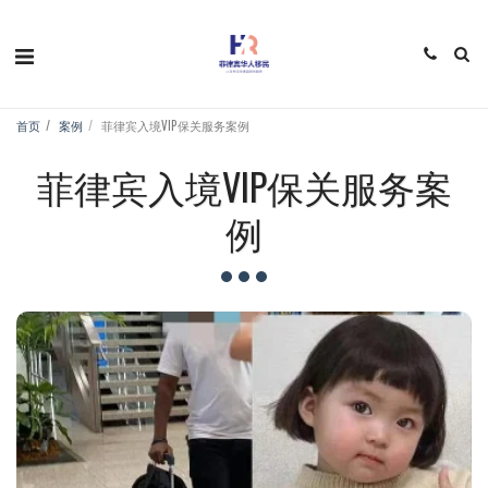
首页
案例
菲律宾入境VIP保关服务案例
菲律宾入境VIP保关服务案
例