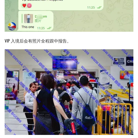
VIP 入境后会有照片全程跟中报告。