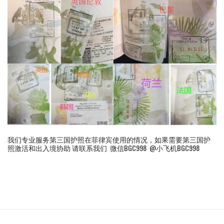
我们专业服务第三国护照在菲律宾使用的情况，如果需要第三国护
照激活和出入境协助 请联系我们 微信BGC998 @小飞机BGC998