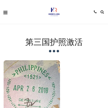
第三国护照激活