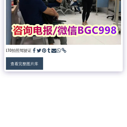
LTO拍照驾驶证
查看完整图片库